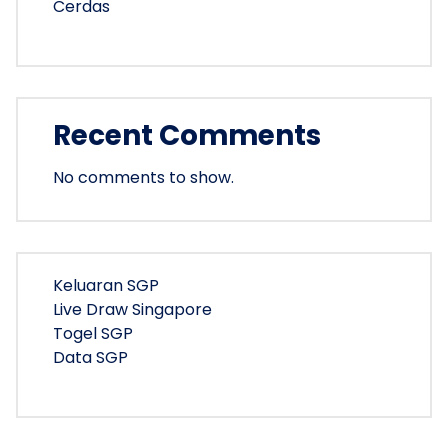
Cerdas
Recent Comments
No comments to show.
Keluaran SGP
Live Draw Singapore
Togel SGP
Data SGP