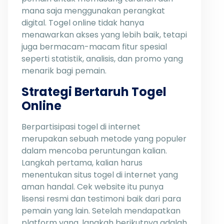
mana saja menggunakan perangkat
digital. Togel online tidak hanya
menawarkan akses yang lebih baik, tetapi
juga bermacam-macam fitur spesial
seperti statistik, analisis, dan promo yang
menarik bagi pemain.
Strategi Bertaruh Togel
Online
Berpartisipasi togel di internet
merupakan sebuah metode yang populer
dalam mencoba peruntungan kalian.
Langkah pertama, kalian harus
menentukan situs togel di internet yang
aman handal. Cek website itu punya
lisensi resmi dan testimoni baik dari para
pemain yang lain. Setelah mendapatkan
platform yang, langkah berikutnya adalah