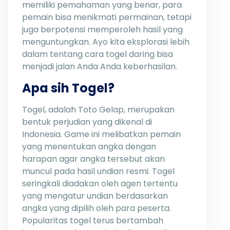
memiliki pemahaman yang benar, para
pemain bisa menikmati permainan, tetapi
juga berpotensi memperoleh hasil yang
menguntungkan. Ayo kita eksplorasi lebih
dalam tentang cara togel daring bisa
menjadi jalan Anda Anda keberhasilan.
Apa sih Togel?
Togel, adalah Toto Gelap, merupakan
bentuk perjudian yang dikenal di
Indonesia. Game ini melibatkan pemain
yang menentukan angka dengan
harapan agar angka tersebut akan
muncul pada hasil undian resmi. Togel
seringkali diadakan oleh agen tertentu
yang mengatur undian berdasarkan
angka yang dipilih oleh para peserta.
Popularitas togel terus bertambah