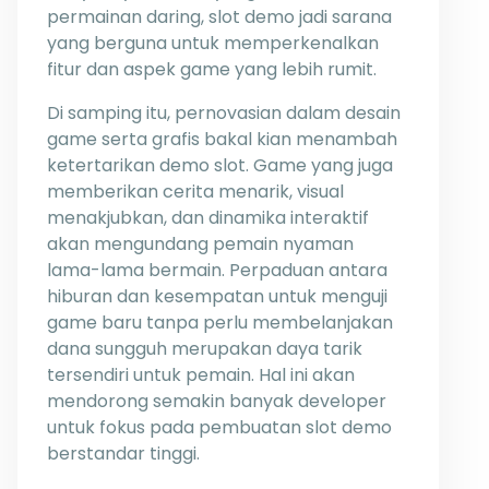
permainan daring, slot demo jadi sarana
yang berguna untuk memperkenalkan
fitur dan aspek game yang lebih rumit.
Di samping itu, pernovasian dalam desain
game serta grafis bakal kian menambah
ketertarikan demo slot. Game yang juga
memberikan cerita menarik, visual
menakjubkan, dan dinamika interaktif
akan mengundang pemain nyaman
lama-lama bermain. Perpaduan antara
hiburan dan kesempatan untuk menguji
game baru tanpa perlu membelanjakan
dana sungguh merupakan daya tarik
tersendiri untuk pemain. Hal ini akan
mendorong semakin banyak developer
untuk fokus pada pembuatan slot demo
berstandar tinggi.