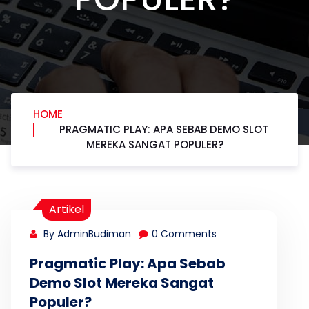
HOME
PRAGMATIC PLAY: APA SEBAB DEMO SLOT
MEREKA SANGAT POPULER?
Artikel
By AdminBudiman
0 Comments
Pragmatic Play: Apa Sebab
Demo Slot Mereka Sangat
Populer?