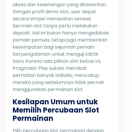
akses dan kesenangan yang ditawarkan.
Dengan profil demo slot, user dapat
secara simpel merasakan sensasi
bermain slot tanpa perlu melakukan
deposit. Hal ini bukan hanya mengedukasi
pemain pemula, tetapi juga memberikan
kesempatan bagi sejumlah pemain
berpengalaman untuk menguji taktik
baru. Karena ada pilihan slot bebas ini,
Pragmatic Play sukses memikat
perhatian banyak individu, mencakup
mereka yang sebelumnya tidak pernah
menggunakan permainan slot.
Kesilapan Umum untuk
Memilih Percubaan Slot
Permainan
Pilih percubaan slot permainan dengan