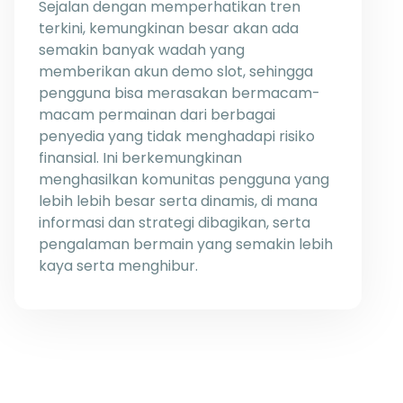
Sejalan dengan memperhatikan tren
terkini, kemungkinan besar akan ada
semakin banyak wadah yang
memberikan akun demo slot, sehingga
pengguna bisa merasakan bermacam-
macam permainan dari berbagai
penyedia yang tidak menghadapi risiko
finansial. Ini berkemungkinan
menghasilkan komunitas pengguna yang
lebih lebih besar serta dinamis, di mana
informasi dan strategi dibagikan, serta
pengalaman bermain yang semakin lebih
kaya serta menghibur.