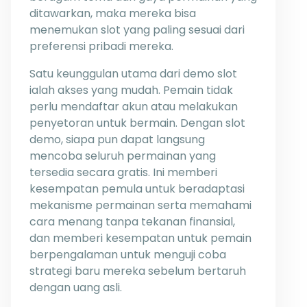
ditawarkan, maka mereka bisa
menemukan slot yang paling sesuai dari
preferensi pribadi mereka.
Satu keunggulan utama dari demo slot
ialah akses yang mudah. Pemain tidak
perlu mendaftar akun atau melakukan
penyetoran untuk bermain. Dengan slot
demo, siapa pun dapat langsung
mencoba seluruh permainan yang
tersedia secara gratis. Ini memberi
kesempatan pemula untuk beradaptasi
mekanisme permainan serta memahami
cara menang tanpa tekanan finansial,
dan memberi kesempatan untuk pemain
berpengalaman untuk menguji coba
strategi baru mereka sebelum bertaruh
dengan uang asli.