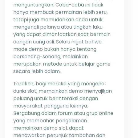
menguntungkan. Coba-coba ini tidak
hanya membuat permainan lebih seru,
tetapi juga memudahkan anda untuk
mengenali polanya atau tingkah laku
yang dapat dimanfaatkan saat bermain
dengan uang asli. Selalu ingat bahwa
mode demo bukan hanya tentang
bersenang-senang, melainkan
merupakan metode untuk belajar game
secara lebih dalam.
Terakhir, bagi mereka yang mengenal
dunia slot, memainkan demo menyajikan
peluang untuk berinteraksi dengan
masyarakat pengguna lainnya.
Bergabung dalam forum atau grup online
yang membahas pengalaman
memainkan demo slot dapat
menawarkan petunjuk tambahan dan