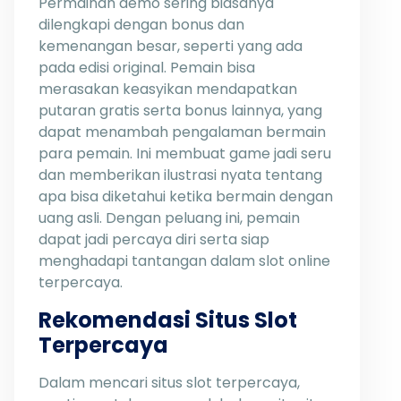
Permainan demo sering biasanya
dilengkapi dengan bonus dan
kemenangan besar, seperti yang ada
pada edisi original. Pemain bisa
merasakan keasyikan mendapatkan
putaran gratis serta bonus lainnya, yang
dapat menambah pengalaman bermain
para pemain. Ini membuat game jadi seru
dan memberikan ilustrasi nyata tentang
apa bisa diketahui ketika bermain dengan
uang asli. Dengan peluang ini, pemain
dapat jadi percaya diri serta siap
menghadapi tantangan dalam slot online
terpercaya.
Rekomendasi Situs Slot
Terpercaya
Dalam mencari situs slot terpercaya,