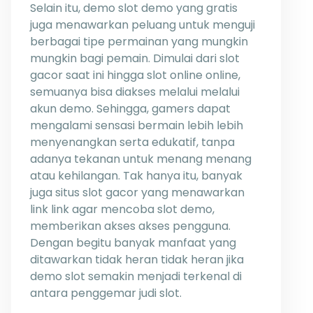
Selain itu, demo slot demo yang gratis
juga menawarkan peluang untuk menguji
berbagai tipe permainan yang mungkin
mungkin bagi pemain. Dimulai dari slot
gacor saat ini hingga slot online online,
semuanya bisa diakses melalui melalui
akun demo. Sehingga, gamers dapat
mengalami sensasi bermain lebih lebih
menyenangkan serta edukatif, tanpa
adanya tekanan untuk menang menang
atau kehilangan. Tak hanya itu, banyak
juga situs slot gacor yang menawarkan
link link agar mencoba slot demo,
memberikan akses akses pengguna.
Dengan begitu banyak manfaat yang
ditawarkan tidak heran tidak heran jika
demo slot semakin menjadi terkenal di
antara penggemar judi slot.