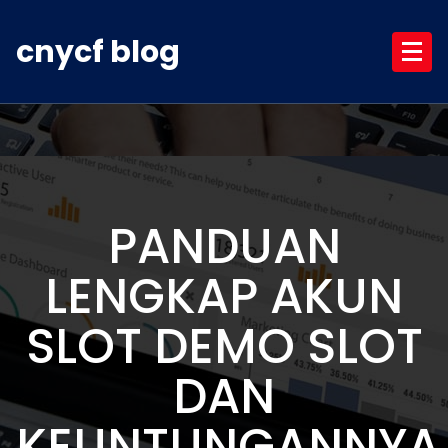
Skip
to
cnycf blog
content
PANDUAN
LENGKAP AKUN
SLOT DEMO SLOT
DAN
KEUNTUNGANNYA