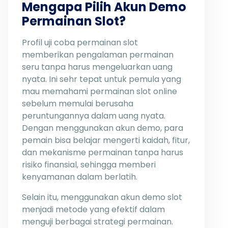
Mengapa Pilih Akun Demo
Permainan Slot?
Profil uji coba permainan slot
memberikan pengalaman permainan
seru tanpa harus mengeluarkan uang
nyata. Ini sehr tepat untuk pemula yang
mau memahami permainan slot online
sebelum memulai berusaha
peruntungannya dalam uang nyata.
Dengan menggunakan akun demo, para
pemain bisa belajar mengerti kaidah, fitur,
dan mekanisme permainan tanpa harus
risiko finansial, sehingga memberi
kenyamanan dalam berlatih.
Selain itu, menggunakan akun demo slot
menjadi metode yang efektif dalam
menguji berbagai strategi permainan.