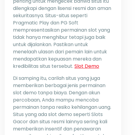
penting untuk mengecek bahwa situs itu
dilengkapi dengan lisensi resmi dan aman
sekuritasnya. Situs-situs seperti
Pragmatic Play dan PG Soft
mempresentasikan permainan slot yang
tidak hanya menghibur tetapi juga baik
untuk dijalankan. Pastikan untuk
menelaah ulasan dari pemain lain untuk
mendapatkan kepuasan mereka dan
kredibilitas situs tersebut.
Slot Demo
Di samping itu, carilah situs yang juga
memberikan berbagai jenis permainan
slot demo tanpa biaya. Dengan akun
percobaan, Anda mampu mencoba
permainan tanpa resiko kehilangan uang.
Situs yang ada slot demo seperti Slots
Gacor dan situs resmi lainnya sering kali
memberikan insentif dan penawaran