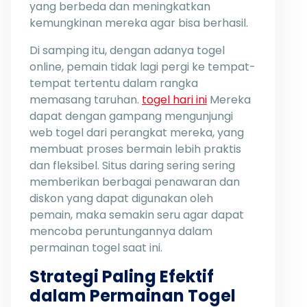
yang berbeda dan meningkatkan
kemungkinan mereka agar bisa berhasil.
Di samping itu, dengan adanya togel
online, pemain tidak lagi pergi ke tempat-
tempat tertentu dalam rangka
memasang taruhan.
togel hari ini
Mereka
dapat dengan gampang mengunjungi
web togel dari perangkat mereka, yang
membuat proses bermain lebih praktis
dan fleksibel. Situs daring sering sering
memberikan berbagai penawaran dan
diskon yang dapat digunakan oleh
pemain, maka semakin seru agar dapat
mencoba peruntungannya dalam
permainan togel saat ini.
Strategi Paling Efektif
dalam Permainan Togel