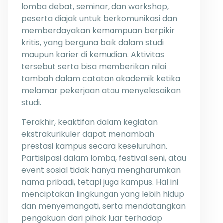
lomba debat, seminar, dan workshop,
peserta diajak untuk berkomunikasi dan
memberdayakan kemampuan berpikir
kritis, yang berguna baik dalam studi
maupun karier di kemudian. Aktivitas
tersebut serta bisa memberikan nilai
tambah dalam catatan akademik ketika
melamar pekerjaan atau menyelesaikan
studi.
Terakhir, keaktifan dalam kegiatan
ekstrakurikuler dapat menambah
prestasi kampus secara keseluruhan.
Partisipasi dalam lomba, festival seni, atau
event sosial tidak hanya mengharumkan
nama pribadi, tetapi juga kampus. Hal ini
menciptakan lingkungan yang lebih hidup
dan menyemangati, serta mendatangkan
pengakuan dari pihak luar terhadap