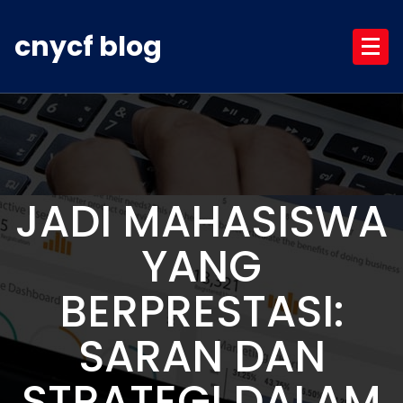
Skip
to
cnycf blog
content
JADI MAHASISWA
YANG
BERPRESTASI:
SARAN DAN
STRATEGI DALAM