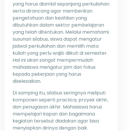
yang harus diambil sepanjang perkuliahan
serta dirancang agar memberikan
pengetahuan dan keahlian yang
dibutuhkan dalam sektor pembelajaran
yang telah ditentukan. Melalui memahami
susunan silabus, siswa dapat mengatur
jadwal perkuliahan dan memilih mata
kuliah yang perlu wajib diikuti di semester.
Hal ini akan sangat mempermudah
mahasiswa mengatur jam dan fokus
kepada pekerjaan yang harus
diselesaikan.
Di samping itu, silabus seringnya meliputi
komponen seperti practica, proyek akhir,
dan penugasan akhir. Mahasiswa harus
mempelajari kapan dan bagaimana
kegiatan tersebut diadakan agar bisa
menyiapkan dirinya dengan baik.