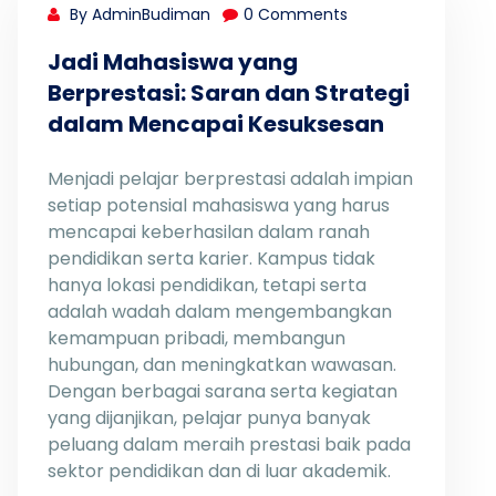
By AdminBudiman
0 Comments
Jadi Mahasiswa yang
Berprestasi: Saran dan Strategi
dalam Mencapai Kesuksesan
Menjadi pelajar berprestasi adalah impian
setiap potensial mahasiswa yang harus
mencapai keberhasilan dalam ranah
pendidikan serta karier. Kampus tidak
hanya lokasi pendidikan, tetapi serta
adalah wadah dalam mengembangkan
kemampuan pribadi, membangun
hubungan, dan meningkatkan wawasan.
Dengan berbagai sarana serta kegiatan
yang dijanjikan, pelajar punya banyak
peluang dalam meraih prestasi baik pada
sektor pendidikan dan di luar akademik.