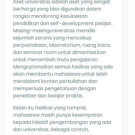
Aset universitas adalah aset yang sangat
berharga yang bisa digunakan dalam
rangka mendorong kesuksesan
pendidikan dan self-development pelajar.
Masing-masinguniversitas memiliki
sejumlah sarana yang mencakup
perpustakaan, laboratorium, ruang baca,
dan seminar room untuk dimanfaatkan
untuk menambah mutu pengajaran.
Mengoptimalkan semua fasilitas yang ada
akan membantu mahasiswa untuk lebih
mendalami konten perkuliahan dan
memperluas pengetahuan dengan
penelitian dan belajar praktis.
Selain itu fasilitas yang tampak,
mahasiswa masih punya kesempatan
kepada inisiatif pengembangan yang ada
dari universitas. Sebagai contoh,