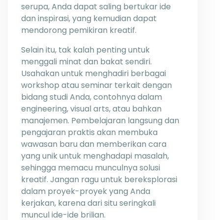
serupa, Anda dapat saling bertukar ide
dan inspirasi, yang kemudian dapat
mendorong pemikiran kreatif.
Selain itu, tak kalah penting untuk
menggali minat dan bakat sendiri.
Usahakan untuk menghadiri berbagai
workshop atau seminar terkait dengan
bidang studi Anda, contohnya dalam
engineering, visual arts, atau bahkan
manajemen. Pembelajaran langsung dan
pengajaran praktis akan membuka
wawasan baru dan memberikan cara
yang unik untuk menghadapi masalah,
sehingga memacu munculnya solusi
kreatif. Jangan ragu untuk bereksplorasi
dalam proyek-proyek yang Anda
kerjakan, karena dari situ seringkali
muncul ide-ide brilian.