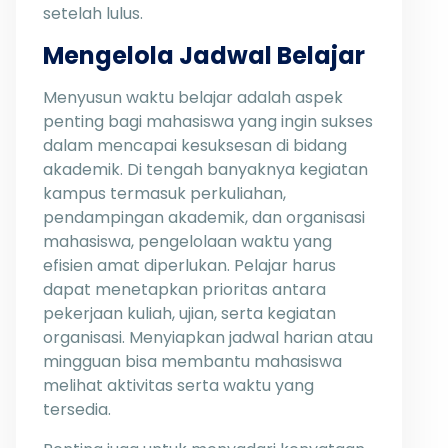
setelah lulus.
Mengelola Jadwal Belajar
Menyusun waktu belajar adalah aspek
penting bagi mahasiswa yang ingin sukses
dalam mencapai kesuksesan di bidang
akademik. Di tengah banyaknya kegiatan
kampus termasuk perkuliahan,
pendampingan akademik, dan organisasi
mahasiswa, pengelolaan waktu yang
efisien amat diperlukan. Pelajar harus
dapat menetapkan prioritas antara
pekerjaan kuliah, ujian, serta kegiatan
organisasi. Menyiapkan jadwal harian atau
mingguan bisa membantu mahasiswa
melihat aktivitas serta waktu yang
tersedia.