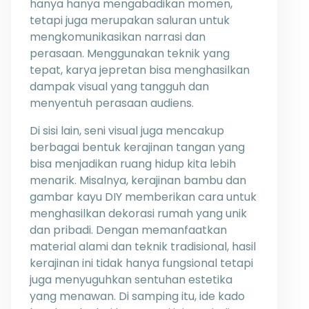
hanya hanya mengabadikan momen,
tetapi juga merupakan saluran untuk
mengkomunikasikan narrasi dan
perasaan. Menggunakan teknik yang
tepat, karya jepretan bisa menghasilkan
dampak visual yang tangguh dan
menyentuh perasaan audiens.
Di sisi lain, seni visual juga mencakup
berbagai bentuk kerajinan tangan yang
bisa menjadikan ruang hidup kita lebih
menarik. Misalnya, kerajinan bambu dan
gambar kayu DIY memberikan cara untuk
menghasilkan dekorasi rumah yang unik
dan pribadi. Dengan memanfaatkan
material alami dan teknik tradisional, hasil
kerajinan ini tidak hanya fungsional tetapi
juga menyuguhkan sentuhan estetika
yang menawan. Di samping itu, ide kado