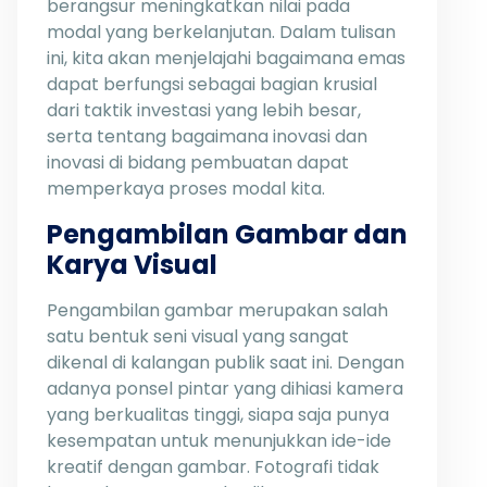
berangsur meningkatkan nilai pada
modal yang berkelanjutan. Dalam tulisan
ini, kita akan menjelajahi bagaimana emas
dapat berfungsi sebagai bagian krusial
dari taktik investasi yang lebih besar,
serta tentang bagaimana inovasi dan
inovasi di bidang pembuatan dapat
memperkaya proses modal kita.
Pengambilan Gambar dan
Karya Visual
Pengambilan gambar merupakan salah
satu bentuk seni visual yang sangat
dikenal di kalangan publik saat ini. Dengan
adanya ponsel pintar yang dihiasi kamera
yang berkualitas tinggi, siapa saja punya
kesempatan untuk menunjukkan ide-ide
kreatif dengan gambar. Fotografi tidak