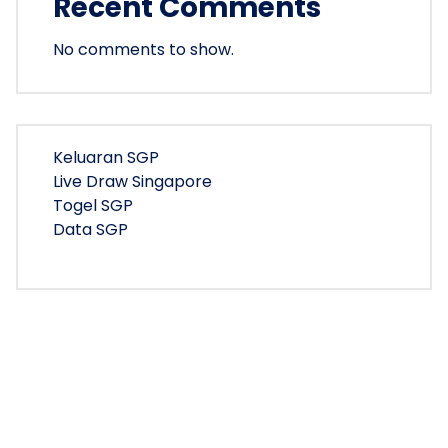
Recent Comments
No comments to show.
Keluaran SGP
Live Draw Singapore
Togel SGP
Data SGP