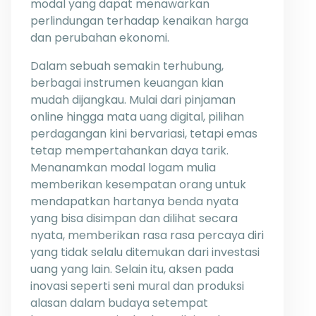
modal yang dapat menawarkan
perlindungan terhadap kenaikan harga
dan perubahan ekonomi.
Dalam sebuah semakin terhubung,
berbagai instrumen keuangan kian
mudah dijangkau. Mulai dari pinjaman
online hingga mata uang digital, pilihan
perdagangan kini bervariasi, tetapi emas
tetap mempertahankan daya tarik.
Menanamkan modal logam mulia
memberikan kesempatan orang untuk
mendapatkan hartanya benda nyata
yang bisa disimpan dan dilihat secara
nyata, memberikan rasa rasa percaya diri
yang tidak selalu ditemukan dari investasi
uang yang lain. Selain itu, aksen pada
inovasi seperti seni mural dan produksi
alasan dalam budaya setempat