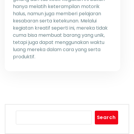
hanya melatih keterampilan motorik
halus, namun juga memberi pelajaran
kesabaran serta ketekunan. Melalui
kegiatan kreatif seperti ini, mereka tidak
cuma bisa membuat barang yang unik,
tetapi juga dapat menggunakan waktu
luang mereka dalam cara yang serta
produktif.
Search