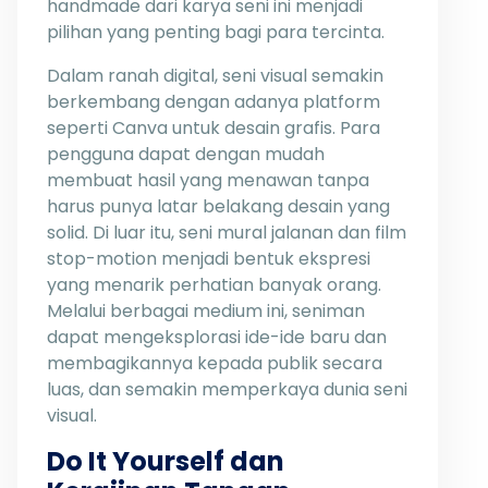
handmade dari karya seni ini menjadi
pilihan yang penting bagi para tercinta.
Dalam ranah digital, seni visual semakin
berkembang dengan adanya platform
seperti Canva untuk desain grafis. Para
pengguna dapat dengan mudah
membuat hasil yang menawan tanpa
harus punya latar belakang desain yang
solid. Di luar itu, seni mural jalanan dan film
stop-motion menjadi bentuk ekspresi
yang menarik perhatian banyak orang.
Melalui berbagai medium ini, seniman
dapat mengeksplorasi ide-ide baru dan
membagikannya kepada publik secara
luas, dan semakin memperkaya dunia seni
visual.
Do It Yourself dan