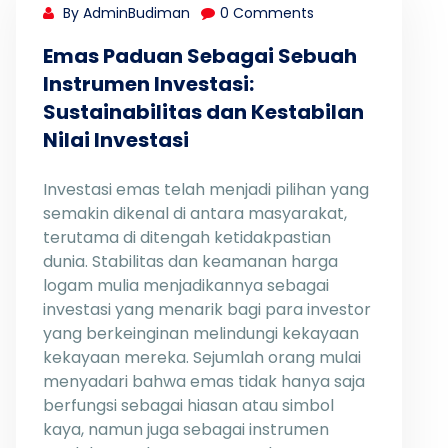
By AdminBudiman
0 Comments
Emas Paduan Sebagai Sebuah
Instrumen Investasi:
Sustainabilitas dan Kestabilan
Nilai Investasi
Investasi emas telah menjadi pilihan yang
semakin dikenal di antara masyarakat,
terutama di ditengah ketidakpastian
dunia. Stabilitas dan keamanan harga
logam mulia menjadikannya sebagai
investasi yang menarik bagi para investor
yang berkeinginan melindungi kekayaan
kekayaan mereka. Sejumlah orang mulai
menyadari bahwa emas tidak hanya saja
berfungsi sebagai hiasan atau simbol
kaya, namun juga sebagai instrumen