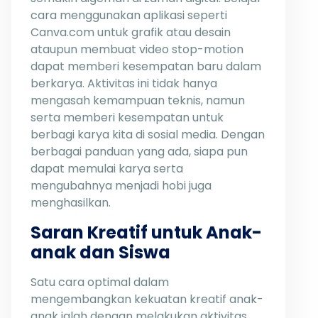
cara menggunakan aplikasi seperti
Canva.com untuk grafik atau desain
ataupun membuat video stop-motion
dapat memberi kesempatan baru dalam
berkarya. Aktivitas ini tidak hanya
mengasah kemampuan teknis, namun
serta memberi kesempatan untuk
berbagi karya kita di sosial media. Dengan
berbagai panduan yang ada, siapa pun
dapat memulai karya serta
mengubahnya menjadi hobi juga
menghasilkan.
Saran Kreatif untuk Anak-
anak dan Siswa
Satu cara optimal dalam
mengembangkan kekuatan kreatif anak-
anak ialah dengan melakukan aktivitas