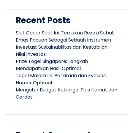
Recent Posts
Slot Gacor Saat Ini: Temukan Rezeki Sobat
Emas Paduan Sebagai Sebuah Instrumen
Investasi: Sustainabilitas dan Kestabilan
Nilai Investasi
Prize Togel Singapore: Langkah
Mendapatkan Hasil Optimal
Togel Malam Ini: Perkiraan dan Evaluasi
Nomor Optimal
Mengatur Budget Keluarga: Tips Hemat dan
Cerdas