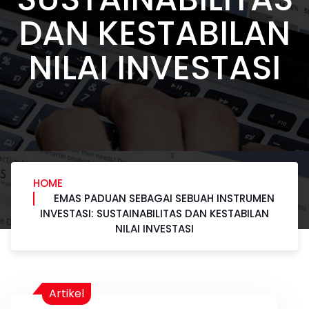
DAN KESTABILAN
NILAI INVESTASI
HOME
EMAS PADUAN SEBAGAI SEBUAH INSTRUMEN
INVESTASI: SUSTAINABILITAS DAN KESTABILAN
NILAI INVESTASI
Artikel